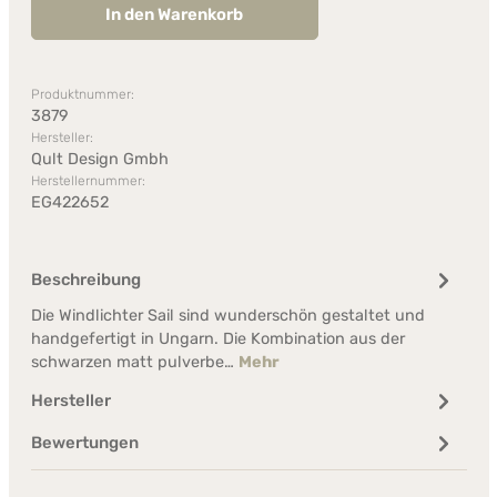
In den Warenkorb
Produktnummer:
3879
Hersteller:
Qult Design Gmbh
Herstellernummer:
EG422652
Beschreibung
Die Windlichter Sail sind wunderschön gestaltet und
handgefertigt in Ungarn. Die Kombination aus der
schwarzen matt pulverbe…
Mehr
Hersteller
Bewertungen