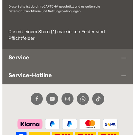
Diese Seite ist durch reCAPTCHA geschützt und es gelten die
Datenschutzrichtlinie
und
Nutzungsbedingungen
.
Die mit einem Stern (*) markierten Felder sind
Pflichtfelder.
Service
Service-Hotline