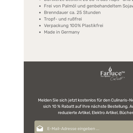
Frei von Palmöl und genbehandeltem Soj
Brenndauer ca. 25 Stunden
Tropf- und rußfrei
Verpackung 100% Plastikfrei
Made in Germany
Melden Sie sich jetzt kostenlos für den Culinaris-
sich 10 % Rabatt auf Ihre nächste Bestellung.
reduzierte Artikel, Elektro Artikel, Büch
E-Mail-Adresse*