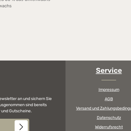
awachs
Service
Impressum
Newsletter an und sichern Sie
AGB
 Ausgenommen sind bereits
Versand und Zahlungsbeding
er und Gutscheine.
Datenschutz
Widerrufsrecht