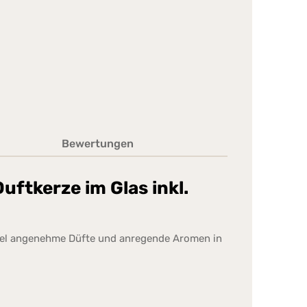
Bewertungen
ftkerze im Glas inkl.
amel angenehme Düfte und anregende Aromen in