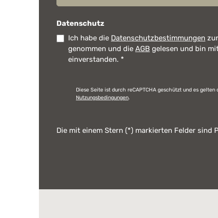
Datenschutz
Ich habe die
Datenschutzbestimmungen
zur
genommen und die
AGB
gelesen und bin mi
einverstanden.
*
Diese Seite ist durch reCAPTCHA geschützt und es gelten 
Nutzungsbedingungen
.
Die mit einem Stern (*) markierten Felder sind P