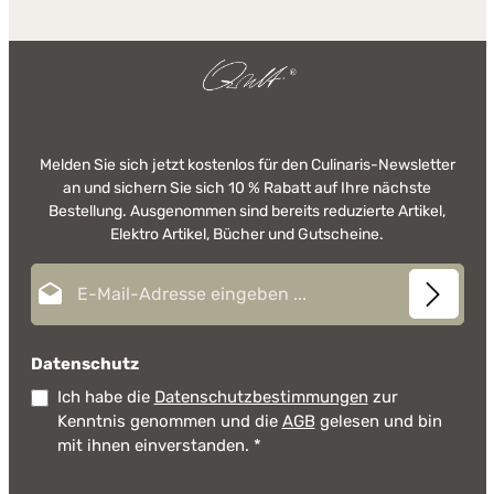
Melden Sie sich jetzt kostenlos für den Culinaris-Newsletter
an und sichern Sie sich 10 % Rabatt auf Ihre nächste
Bestellung. Ausgenommen sind bereits reduzierte Artikel,
Elektro Artikel, Bücher und Gutscheine.
E-Mail-Adresse*
Datenschutz
Ich habe die
Datenschutzbestimmungen
zur
Kenntnis genommen und die
AGB
gelesen und bin
mit ihnen einverstanden.
*