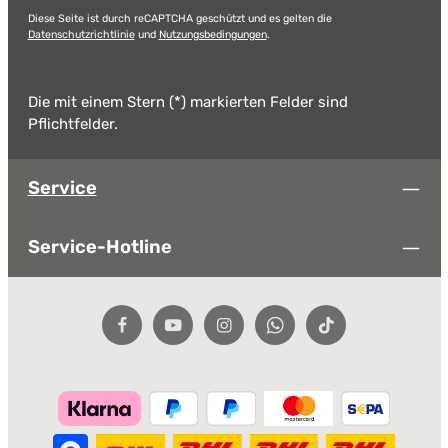
Diese Seite ist durch reCAPTCHA geschützt und es gelten die
Datenschutzrichtlinie
und
Nutzungsbedingungen
.
Die mit einem Stern (*) markierten Felder sind
Pflichtfelder.
Service
Service-Hotline