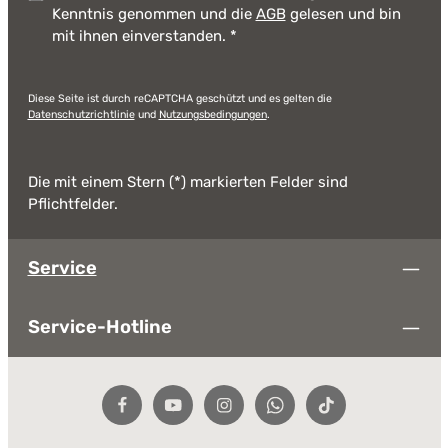
Kenntnis genommen und die
AGB
gelesen und bin
mit ihnen einverstanden.
*
Diese Seite ist durch reCAPTCHA geschützt und es gelten die
Datenschutzrichtlinie
und
Nutzungsbedingungen
.
Die mit einem Stern (*) markierten Felder sind
Pflichtfelder.
Service
Service-Hotline