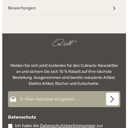
Bewertungen
Melden Sie sich jetzt kostenlos für den Culinaris-Newsletter
an und sichern Sie sich 10 % Rabatt auf Ihre nächste
Bestellung. Ausgenommen sind bereits reduzierte Artikel,
Elektro Artikel, Bücher und Gutscheine.
E-Mail-Adresse*
Datenschutz
Ich habe die
Datenschutzbestimmungen
zur