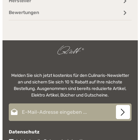
Hersteller
Bewertungen
Melden Sie sich jetzt kostenlos für den Culinaris-Newsletter
an und sichern Sie sich 10 % Rabatt auf Ihre nächste
Bestellung. Ausgenommen sind bereits reduzierte Artikel,
Elektro Artikel, Bücher und Gutscheine.
E-Mail-Adresse*
Datenschutz