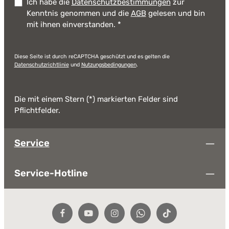
Ich habe die
Datenschutzbestimmungen
zur
Kenntnis genommen und die
AGB
gelesen und bin
mit ihnen einverstanden.
*
Diese Seite ist durch reCAPTCHA geschützt und es gelten die
Datenschutzrichtlinie
und
Nutzungsbedingungen
.
Die mit einem Stern (*) markierten Felder sind
Pflichtfelder.
Service
Service-Hotline