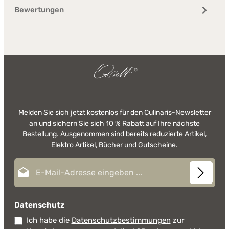
Bewertungen
Melden Sie sich jetzt kostenlos für den Culinaris-Newsletter
an und sichern Sie sich 10 % Rabatt auf Ihre nächste
Bestellung. Ausgenommen sind bereits reduzierte Artikel,
Elektro Artikel, Bücher und Gutscheine.
E-Mail-Adresse*
Datenschutz
Ich habe die
Datenschutzbestimmungen
zur