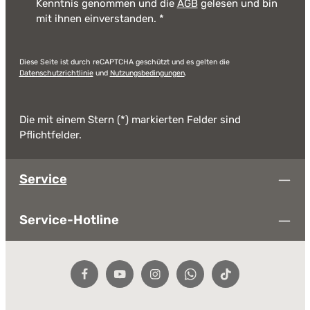
Kenntnis genommen und die
AGB
gelesen und bin
mit ihnen einverstanden.
*
Diese Seite ist durch reCAPTCHA geschützt und es gelten die
Datenschutzrichtlinie
und
Nutzungsbedingungen
.
Die mit einem Stern (*) markierten Felder sind
Pflichtfelder.
Service
Service-Hotline