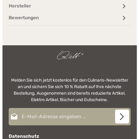
Hersteller
Bewertungen
Melden Sie sich jetzt kostenlos für den Culinaris-Newsletter
an und sichern Sie sich 10 % Rabatt auf Ihre nächste
Bestellung. Ausgenommen sind bereits reduzierte Artikel,
Elektro Artikel, Bücher und Gutscheine.
E-Mail-Adresse*
Datenschutz