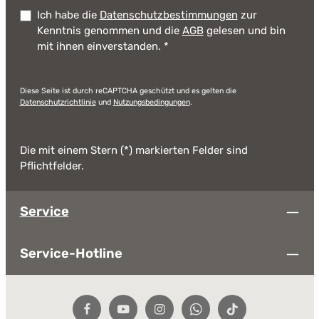
Ich habe die
Datenschutzbestimmungen
zur
Kenntnis genommen und die
AGB
gelesen und bin
mit ihnen einverstanden.
*
Diese Seite ist durch reCAPTCHA geschützt und es gelten die
Datenschutzrichtlinie
und
Nutzungsbedingungen
.
Die mit einem Stern (*) markierten Felder sind
Pflichtfelder.
Service
Service-Hotline