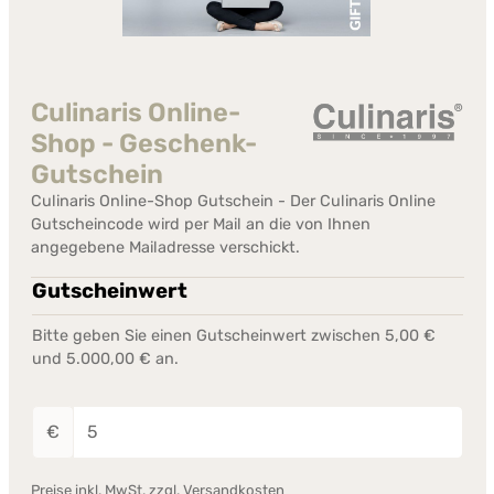
Culinaris Online-
Shop - Geschenk-
Gutschein
Culinaris Online-Shop Gutschein - Der Culinaris Online
Gutscheincode wird per Mail an die von Ihnen
angegebene Mailadresse verschickt.
Gutscheinwert
Bitte geben Sie einen Gutscheinwert zwischen 5,00 €
und 5.000,00 € an.
€
Preise inkl. MwSt. zzgl. Versandkosten