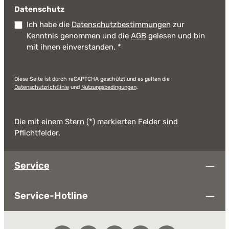
Datenschutz
Ich habe die
Datenschutzbestimmungen
zur
Kenntnis genommen und die
AGB
gelesen und bin
mit ihnen einverstanden.
*
Diese Seite ist durch reCAPTCHA geschützt und es gelten die
Datenschutzrichtlinie
und
Nutzungsbedingungen
.
Die mit einem Stern (*) markierten Felder sind
Pflichtfelder.
Service
Service-Hotline