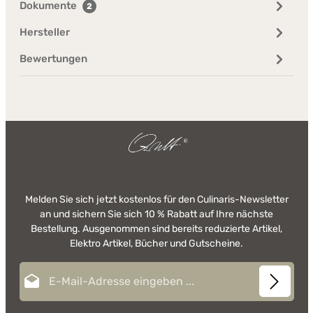
Dokumente
2
Hersteller
Bewertungen
Melden Sie sich jetzt kostenlos für den Culinaris-Newsletter
an und sichern Sie sich 10 % Rabatt auf Ihre nächste
Bestellung. Ausgenommen sind bereits reduzierte Artikel,
Elektro Artikel, Bücher und Gutscheine.
E-Mail-Adresse*